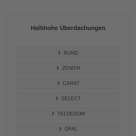
Halbhohe Überdachungen
RUND
ZENITH
CARAT
SELECT
TELDEDOM
OPAL