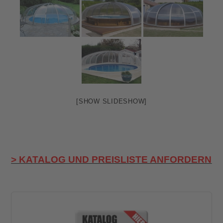
[SHOW SLIDESHOW]
> KATALOG UND PREISLISTE ANFORDERN