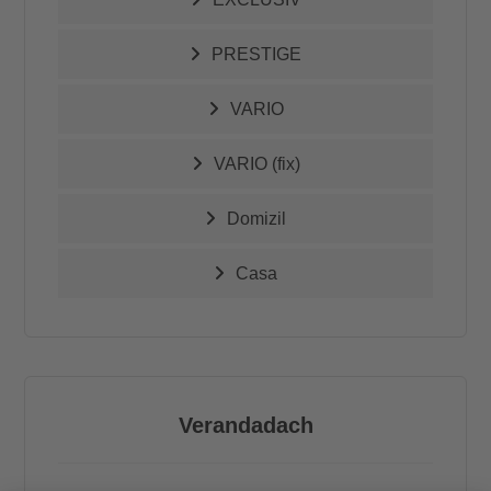
PRESTIGE
VARIO
VARIO (fix)
Domizil
Casa
Verandadach