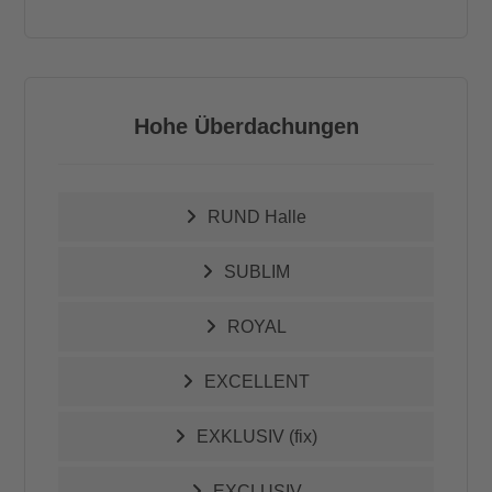
Hohe Überdachungen
RUND Halle
SUBLIM
ROYAL
EXCELLENT
EXKLUSIV (fix)
EXCLUSIV