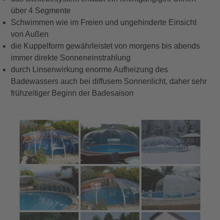
über 4 Segmente
Schwimmen wie im Freien und ungehinderte Einsicht
von Außen
die Kuppelform gewährleistet von morgens bis abends
immer direkte Sonneneinstrahlung
durch Linsenwirkung enorme Aufheizung des
Badewassers auch bei diffusem Sonnenlicht, daher sehr
frühzeitiger Beginn der Badesaison