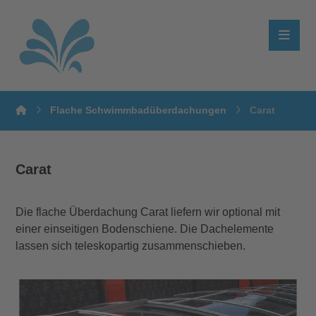
Flache Schwimmbadüberdachungen
Carat
Carat
Die flache Überdachung Carat liefern wir optional mit
einer einseitigen Bodenschiene. Die Dachelemente
lassen sich teleskopartig zusammenschieben.