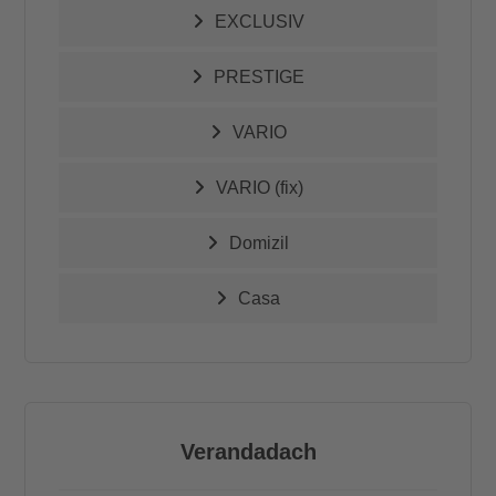
EXCLUSIV
PRESTIGE
VARIO
VARIO (fix)
Domizil
Casa
Verandadach