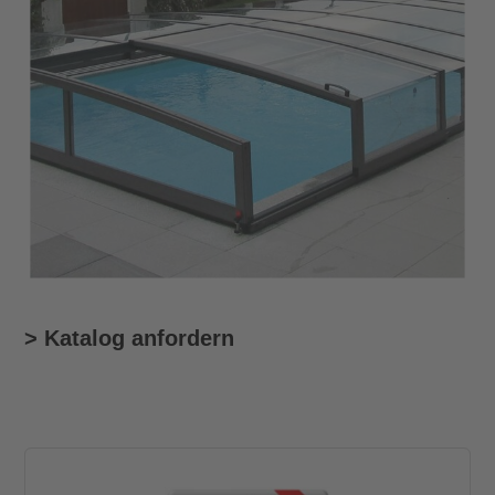
> Katalog anfordern