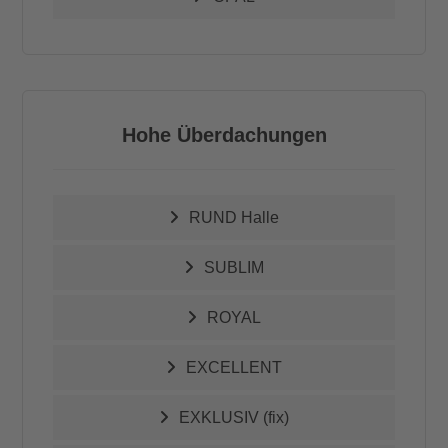
Hohe Überdachungen
RUND Halle
SUBLIM
ROYAL
EXCELLENT
EXKLUSIV (fix)