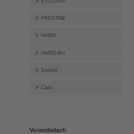
EXCLUSIV
PRESTIGE
VARIO
VARIO (fix)
Domizil
Casa
Verandadach