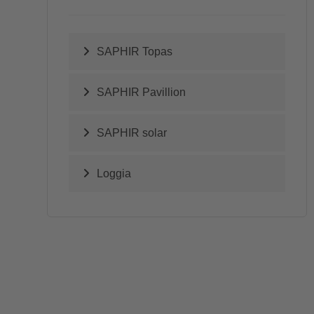
SAPHIR Topas
SAPHIR Pavillion
SAPHIR solar
Loggia