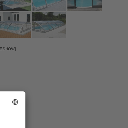
DESHOW]