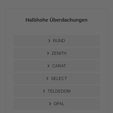
Halbhohe Überdachungen
RUND
ZENITH
CARAT
SELECT
TELDEDOM
OPAL