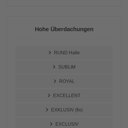
Hohe Überdachungen
RUND Halle
SUBLIM
ROYAL
EXCELLENT
EXKLUSIV (fix)
EXCLUSIV