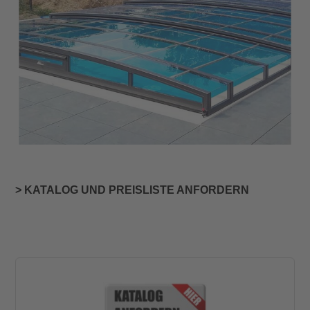
> KATALOG UND PREISLISTE ANFORDERN