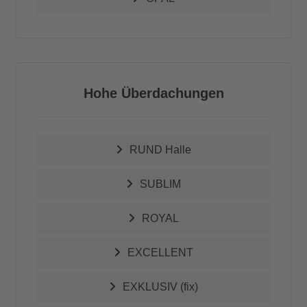
Hohe Überdachungen
RUND Halle
SUBLIM
ROYAL
EXCELLENT
EXKLUSIV (fix)