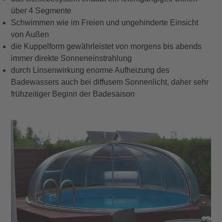
über 4 Segmente
Schwimmen wie im Freien und ungehinderte Einsicht
von Außen
die Kuppelform gewährleistet von morgens bis abends
immer direkte Sonneneinstrahlung
durch Linsenwirkung enorme Aufheizung des
Badewassers auch bei diffusem Sonnenlicht, daher sehr
frühzeitiger Beginn der Badesaison