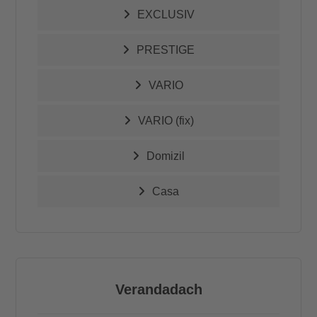
EXCLUSIV
PRESTIGE
VARIO
VARIO (fix)
Domizil
Casa
Verandadach