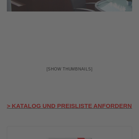
[SHOW THUMBNAILS]
> KATALOG UND PREISLISTE ANFORDERN