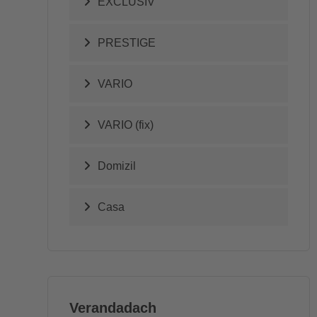
EXCLUSIV
PRESTIGE
VARIO
VARIO (fix)
Domizil
Casa
Verandadach