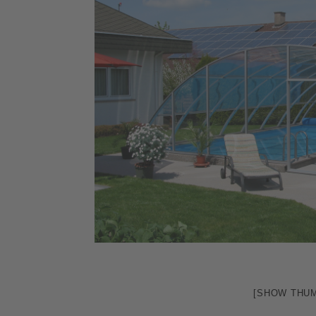
[SHOW THUM