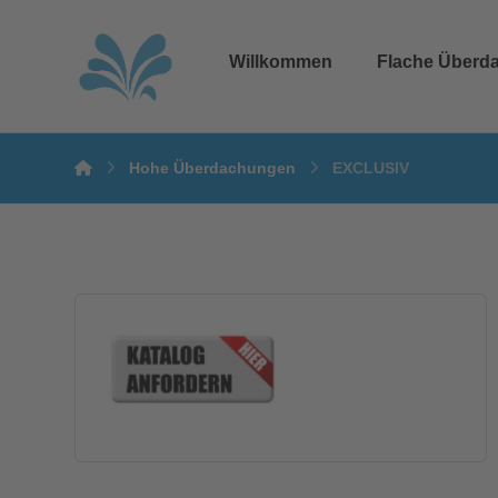
Willkommen
Flache Überd
Hohe Überdachungen
EXCLUSIV