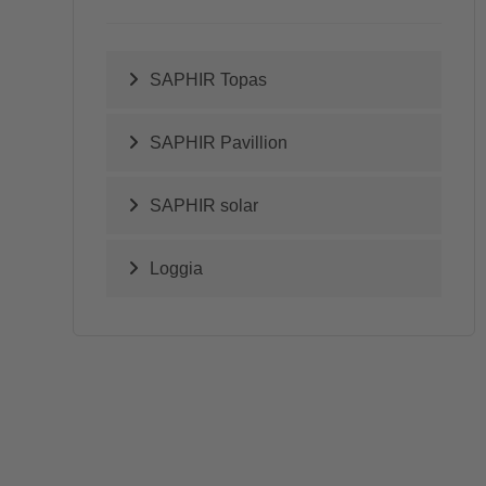
SAPHIR Topas
SAPHIR Pavillion
SAPHIR solar
Loggia