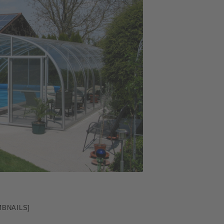
BNAILS]