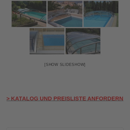
[SHOW SLIDESHOW]
> KATALOG UND PREISLISTE ANFORDERN