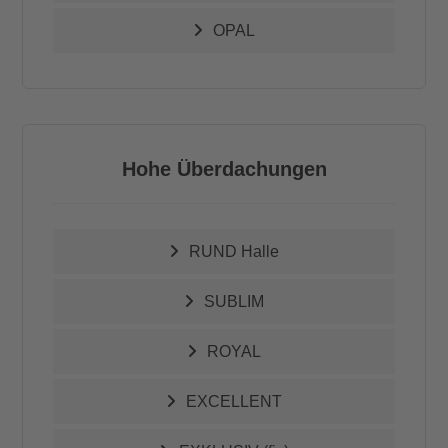
OPAL
Hohe Überdachungen
RUND Halle
SUBLIM
ROYAL
EXCELLENT