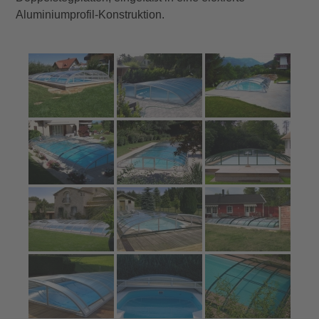
Aluminiumprofil-Konstruktion.