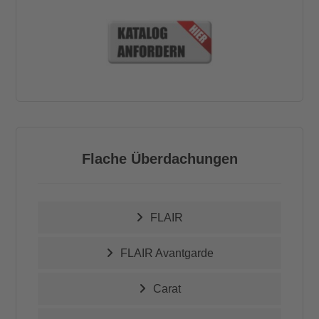
Flache Überdachungen
FLAIR
FLAIR Avantgarde
Carat