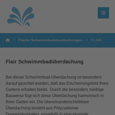
Flache Schwimmbadüberdachungen
FLAIR
Flair Schwimmbadüberdachung
Bei dieser Schwimmbad-Überdachung ist besonders
darauf geachtet worden, daß das Erscheinungsbild Ihres
Gartens erhalten bleibt. Durch die besonders niedrige
Bauweise fügt sich diese Überdachung harmonisch in
Ihren Garten ein. Die übereinanderschiebbare
Überdachung besteht aus Polycarbonat-
Doppelstegplatten, eingefaßt in eine eloxierte